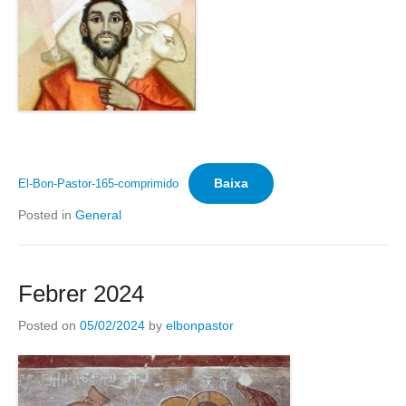
Baixa
El-Bon-Pastor-165-comprimido
Posted in
General
Febrer 2024
Posted on
05/02/2024
by
elbonpastor