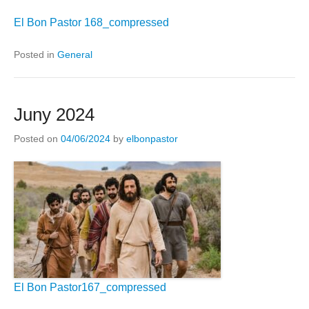
El Bon Pastor 168_compressed
Posted in
General
Juny 2024
Posted on
04/06/2024
by
elbonpastor
El Bon Pastor167_compressed