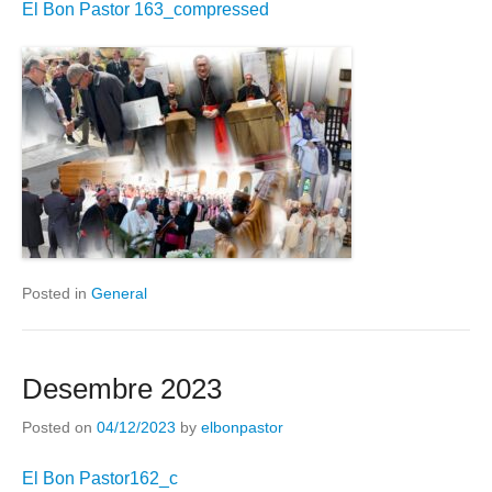
El Bon Pastor 163_compressed
Posted in
General
Desembre 2023
Posted on
04/12/2023
by
elbonpastor
El Bon Pastor162_c