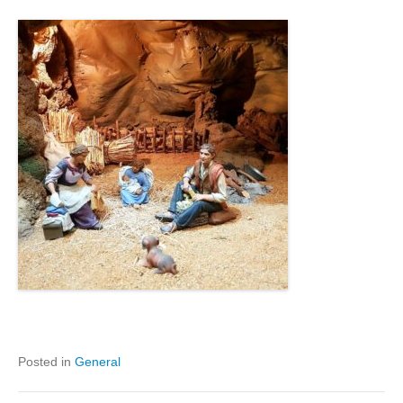
Posted in
General