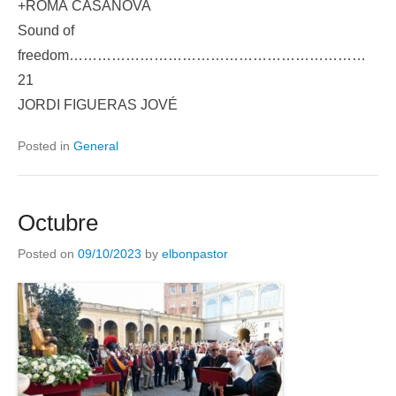
+ROMÀ CASANOVA
Sound of
freedom………………………………………………………
21
JORDI FIGUERAS JOVÉ
Posted in
General
Octubre
Posted on
09/10/2023
by
elbonpastor