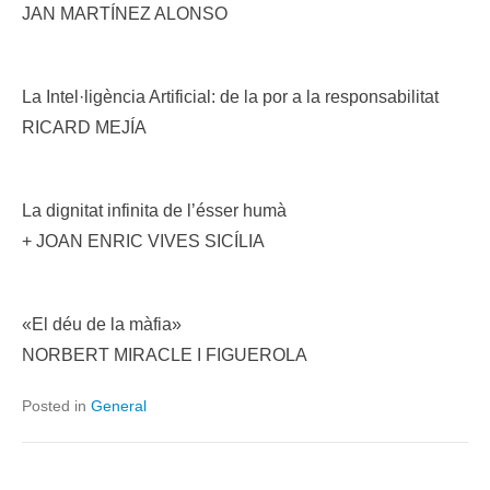
JAN MARTÍNEZ ALONSO
La Intel·ligència Artificial: de la por a la responsabilitat
RICARD MEJÍA
La dignitat infinita de l’ésser humà
+ JOAN ENRIC VIVES SICÍLIA
«El déu de la màfia»
NORBERT MIRACLE I FIGUEROLA
Posted in
General