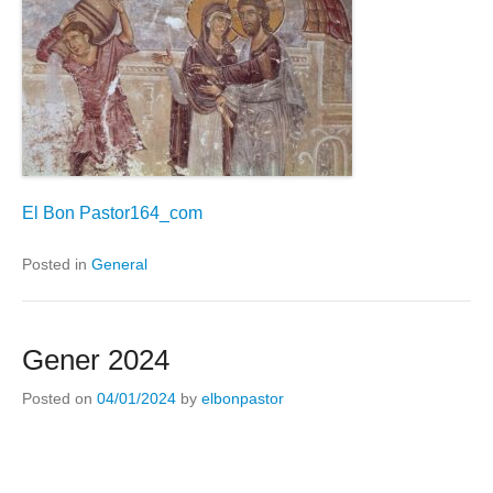
El Bon Pastor164_com
Posted in
General
Gener 2024
Posted on
04/01/2024
by
elbonpastor