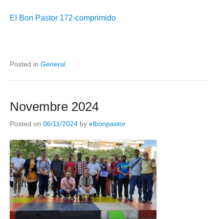
El Bon Pastor 172-comprimido
Posted in
General
Novembre 2024
Posted on
06/11/2024
by
elbonpastor