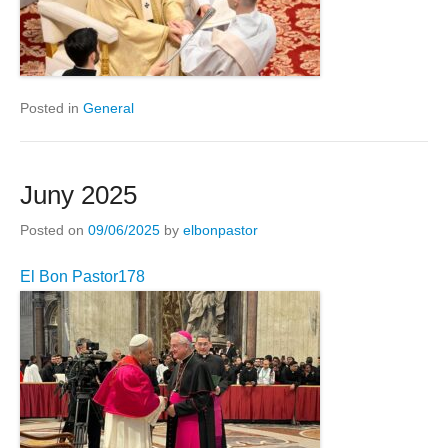
Posted in
General
Juny 2025
Posted on
09/06/2025
by
elbonpastor
El Bon Pastor178