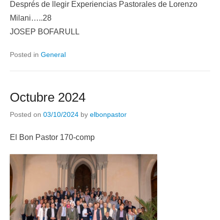
Després de llegir Experiencias Pastorales de Lorenzo
Milani…..28
JOSEP BOFARULL
Posted in
General
Octubre 2024
Posted on
03/10/2024
by
elbonpastor
El Bon Pastor 170-comp