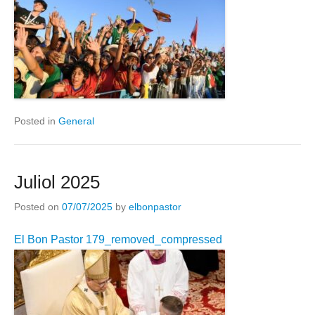
Posted in
General
Juliol 2025
Posted on
07/07/2025
by
elbonpastor
El Bon Pastor 179_removed_compressed