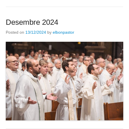
Desembre 2024
Posted on
13/12/2024
by
elbonpastor