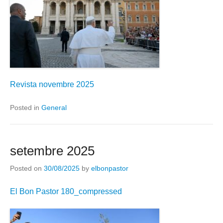
Revista novembre 2025
Posted in
General
setembre 2025
Posted on
30/08/2025
by
elbonpastor
El Bon Pastor 180_compressed