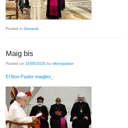
Posted in
General
Maig bis
Posted on
15/05/2025
by
elbonpastor
El Bon Pastor maigbis_