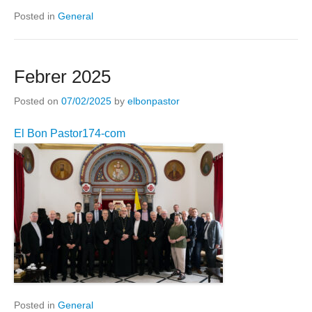
Posted in
General
Febrer 2025
Posted on
07/02/2025
by
elbonpastor
El Bon Pastor174-com
Posted in
General