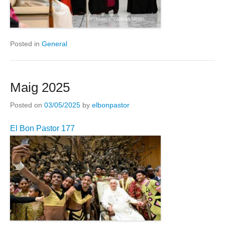
Posted in
General
Maig 2025
Posted on
03/05/2025
by
elbonpastor
El Bon Pastor 177