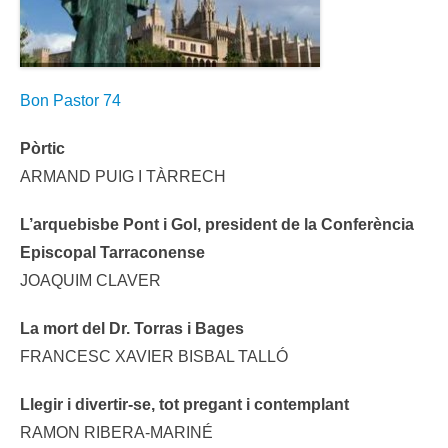
Bon Pastor 74
Pòrtic
ARMAND PUIG I TÀRRECH
L’arquebisbe Pont i Gol, president de la Conferència
Episcopal Tarraconense
JOAQUIM CLAVER
La mort del Dr. Torras i Bages
FRANCESC XAVIER BISBAL TALLÓ
Llegir i divertir-se, tot pregant i contemplant
RAMON RIBERA-MARINÉ